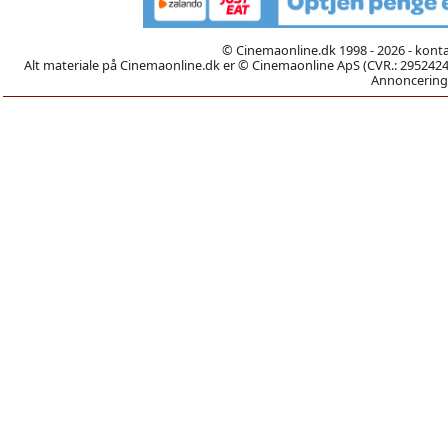
© Cinemaonline.dk 1998 - 2026 - kont
Alt materiale på Cinemaonline.dk er © Cinemaonline ApS (CVR.: 29524246)
Annoncering