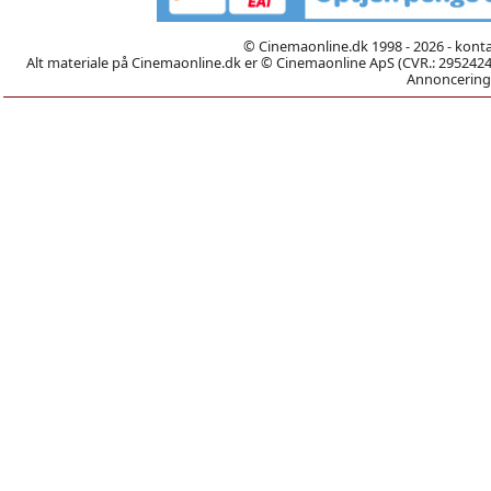
© Cinemaonline.dk 1998 - 2026 - kont
Alt materiale på Cinemaonline.dk er © Cinemaonline ApS (CVR.: 29524246)
Annoncering