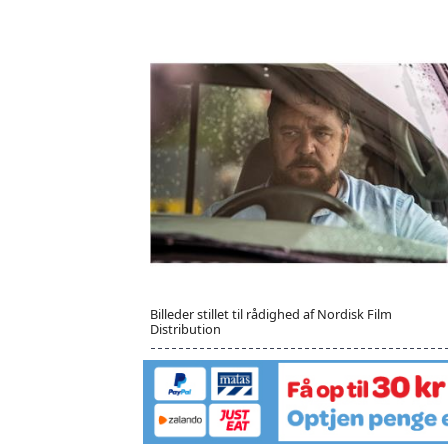
Billeder stillet til rådighed af Nordisk Film
Distribution