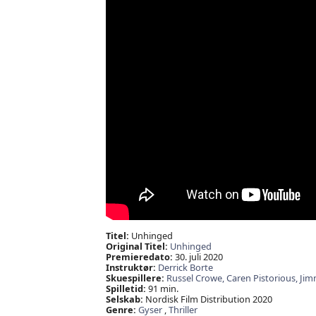
Titel:
Unhinged
Original Titel:
Unhinged
Premieredato:
30. juli 2020
Instruktør:
Derrick Borte
Skuespillere:
Russel Crowe,
Caren Pistorious,
Jim
Spilletid:
91 min.
Selskab:
Nordisk Film Distribution 2020
Genre:
Gyser
,
Thriller