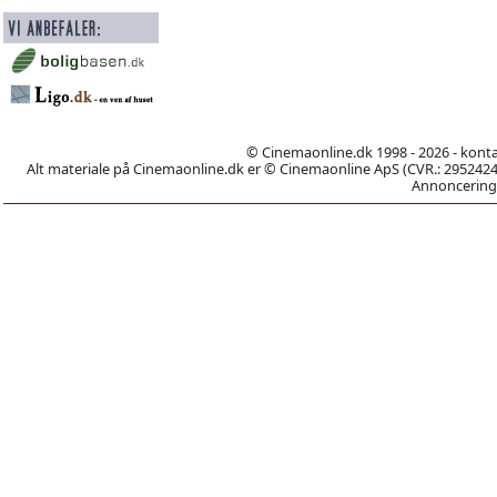
© Cinemaonline.dk 1998 - 2026 - kont
Alt materiale på Cinemaonline.dk er © Cinemaonline ApS (CVR.: 29524246)
Annoncering