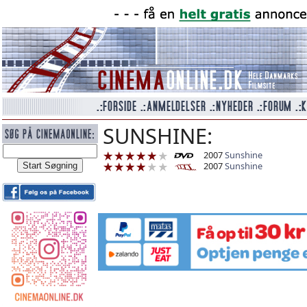
SUNSHINE:
2007
Sunshine
2007
Sunshine