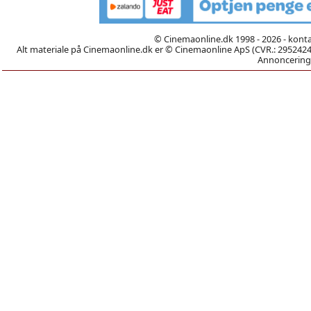
© Cinemaonline.dk 1998 - 2026 - kont
Alt materiale på Cinemaonline.dk er © Cinemaonline ApS (CVR.: 29524246)
Annoncering