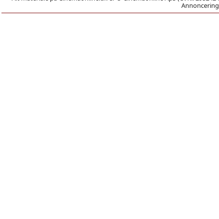
Annoncering