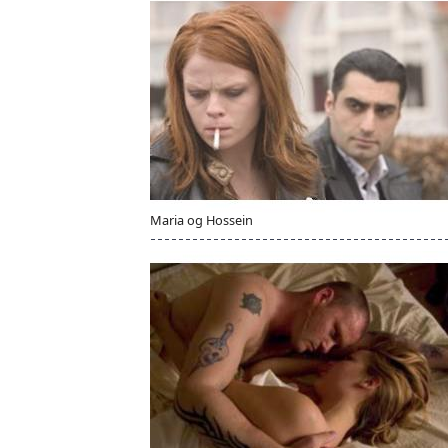
Maria og Hossein