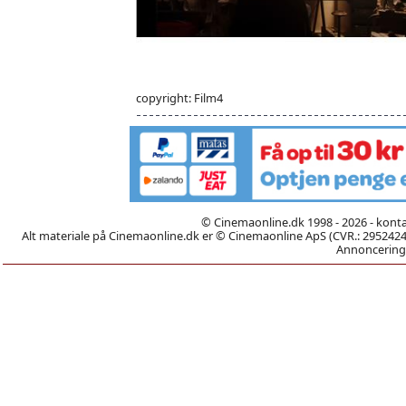
copyright: Film4
© Cinemaonline.dk 1998 - 2026 - kont
Alt materiale på Cinemaonline.dk er © Cinemaonline ApS (CVR.: 29524246)
Annoncering