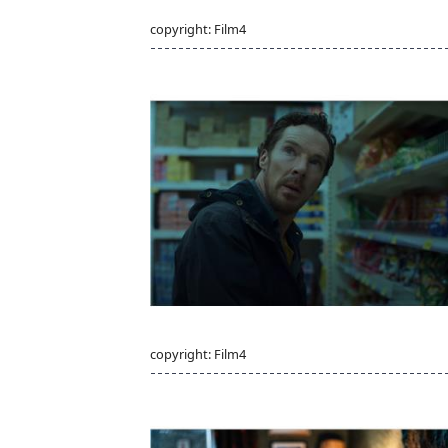
copyright: Film4
copyright: Film4