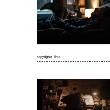
copyright: Film4