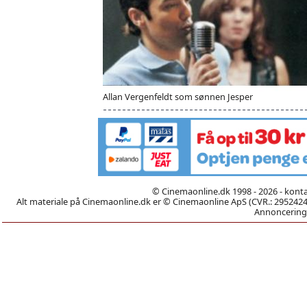
Allan Vergenfeldt som sønnen Jesper
© Cinemaonline.dk 1998 - 2026 - kont
Alt materiale på Cinemaonline.dk er © Cinemaonline ApS (CVR.: 29524246)
Annoncering