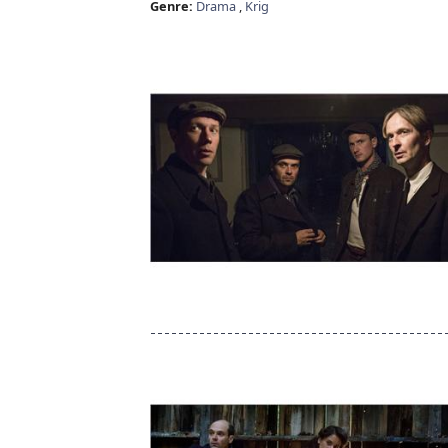
Genre:
Drama
,
Krig