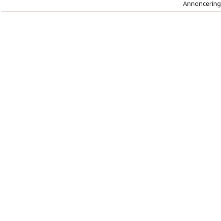
Annoncering