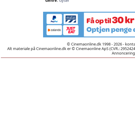
Genre:
Gyser
© Cinemaonline.dk 1998 - 2026 - kont
Alt materiale på Cinemaonline.dk er © Cinemaonline ApS (CVR.: 29524246)
Annoncering