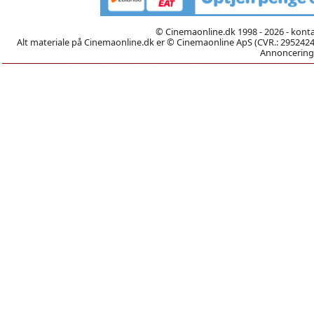
© Cinemaonline.dk 1998 - 2026 - kont
Alt materiale på Cinemaonline.dk er © Cinemaonline ApS (CVR.: 29524246)
Annoncering