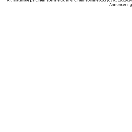
Annoncering