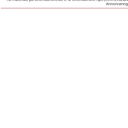
Annoncering