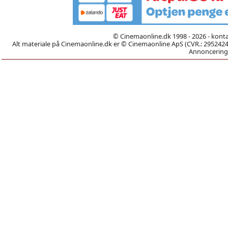
© Cinemaonline.dk 1998 - 2026 - kont
Alt materiale på Cinemaonline.dk er © Cinemaonline ApS (CVR.: 29524246)
Annoncering