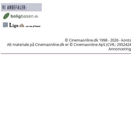
© Cinemaonline.dk 1998 - 2026 - kont
Alt materiale på Cinemaonline.dk er © Cinemaonline ApS (CVR.: 29524246)
Annoncering