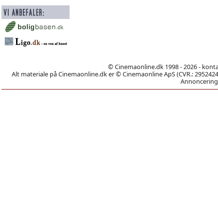
© Cinemaonline.dk 1998 - 2026 - kont
Alt materiale på Cinemaonline.dk er © Cinemaonline ApS (CVR.: 29524246)
Annoncering