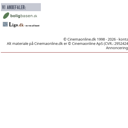
© Cinemaonline.dk 1998 - 2026 - kont
Alt materiale på Cinemaonline.dk er © Cinemaonline ApS (CVR.: 29524246)
Annoncering