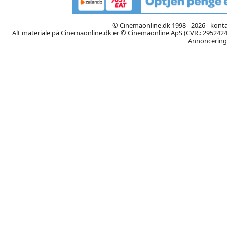
© Cinemaonline.dk 1998 - 2026 - kont
Alt materiale på Cinemaonline.dk er © Cinemaonline ApS (CVR.: 29524246)
Annoncering