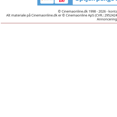
© Cinemaonline.dk 1998 - 2026 - kont
Alt materiale på Cinemaonline.dk er © Cinemaonline ApS (CVR.: 29524246)
Annoncering