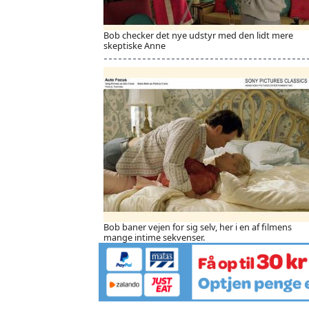
Bob checker det nye udstyr med den lidt mere
skeptiske Anne
Bob baner vejen for sig selv, her i en af filmens
mange intime sekvenser.