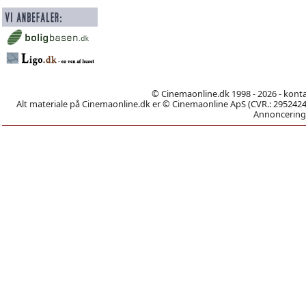
© Cinemaonline.dk 1998 - 2026 - kont
Alt materiale på Cinemaonline.dk er © Cinemaonline ApS (CVR.: 29524246)
Annoncering