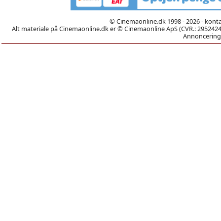
© Cinemaonline.dk 1998 - 2026 - kont
Alt materiale på Cinemaonline.dk er © Cinemaonline ApS (CVR.: 29524246)
Annoncering