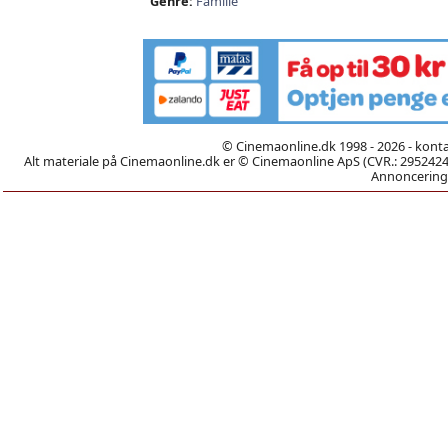
Genre:
Familie
© Cinemaonline.dk 1998 - 2026 - kont
Alt materiale på Cinemaonline.dk er © Cinemaonline ApS (CVR.: 29524246)
Annoncering