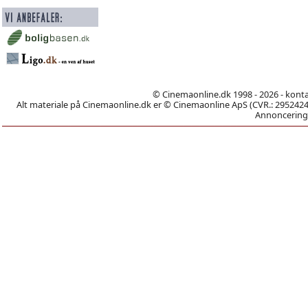
© Cinemaonline.dk 1998 - 2026 - kont
Alt materiale på Cinemaonline.dk er © Cinemaonline ApS (CVR.: 29524246)
Annoncering