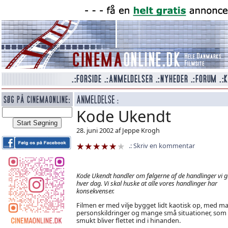
Kode Ukendt
28. juni 2002 af Jeppe Krogh
Skriv en kommentar
Kode Ukendt handler om følgerne af de handlinger vi g
hver dag. Vi skal huske at alle vores handlinger har
konsekvenser.
Filmen er med vilje bygget lidt kaotisk op, med m
personskildringer og mange små situationer, som
smukt bliver flettet ind i hinanden.