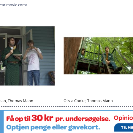
earlmovie.com/
erman, Thomas Mann
Olivia Cooke, Thomas Mann