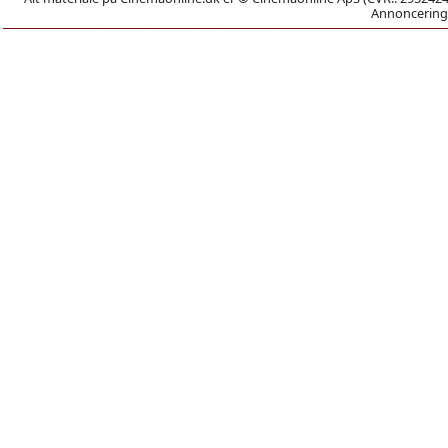
Annoncering