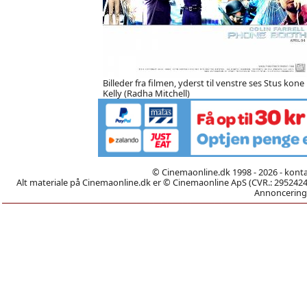
Billeder fra filmen, yderst til venstre ses Stus kone
Kelly (Radha Mitchell)
© Cinemaonline.dk 1998 - 2026 - kont
Alt materiale på Cinemaonline.dk er © Cinemaonline ApS (CVR.: 29524246)
Annoncering