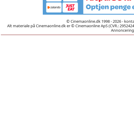
© Cinemaonline.dk 1998 - 2026 - kont
Alt materiale på Cinemaonline.dk er © Cinemaonline ApS (CVR.: 29524246)
Annoncering