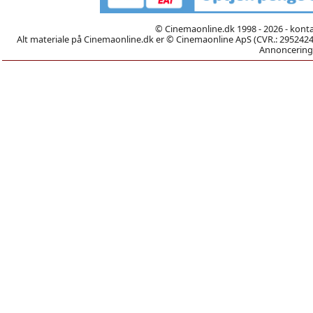
© Cinemaonline.dk 1998 - 2026 - kont
Alt materiale på Cinemaonline.dk er © Cinemaonline ApS (CVR.: 29524246)
Annoncering