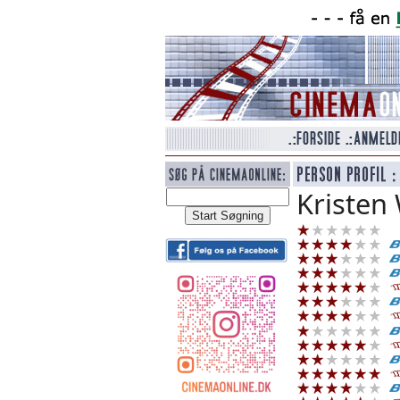
Kristen 