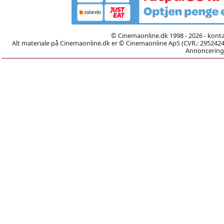
© Cinemaonline.dk 1998 - 2026 - kont
Alt materiale på Cinemaonline.dk er © Cinemaonline ApS (CVR.: 29524246)
Annoncering