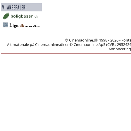
© Cinemaonline.dk 1998 - 2026 - kont
Alt materiale på Cinemaonline.dk er © Cinemaonline ApS (CVR.: 29524246)
Annoncering