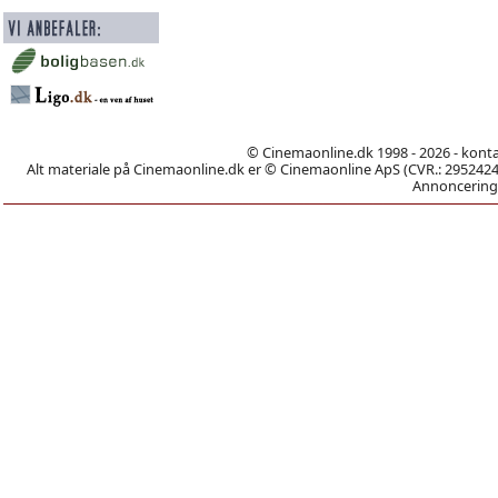
© Cinemaonline.dk 1998 - 2026 - kont
Alt materiale på Cinemaonline.dk er © Cinemaonline ApS (CVR.: 29524246)
Annoncering