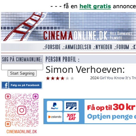
Simon Verhoeven:
2024
Girl You Know It's T