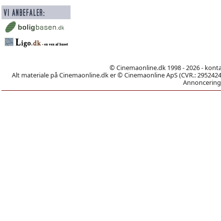
© Cinemaonline.dk 1998 - 2026 - kont
Alt materiale på Cinemaonline.dk er © Cinemaonline ApS (CVR.: 29524246)
Annoncering