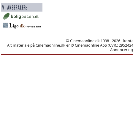
© Cinemaonline.dk 1998 - 2026 - kont
Alt materiale på Cinemaonline.dk er © Cinemaonline ApS (CVR.: 29524246)
Annoncering