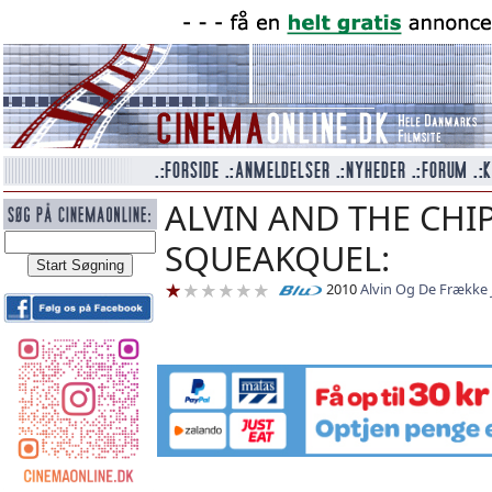
ALVIN AND THE CHI
SQUEAKQUEL:
2010
Alvin Og De Frække 