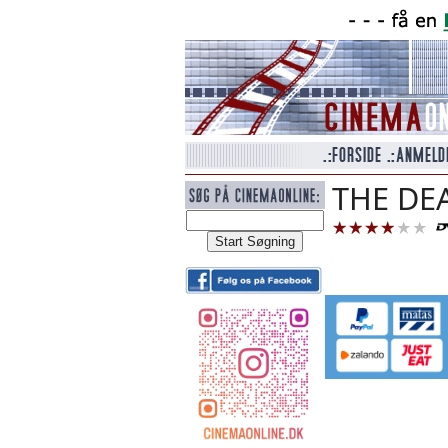
THE DE