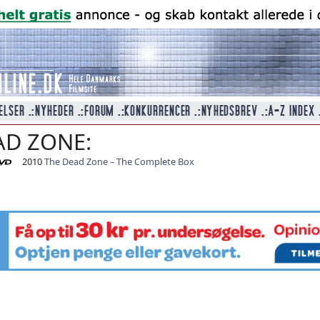
AD ZONE:
2010
The Dead Zone – The Complete Box