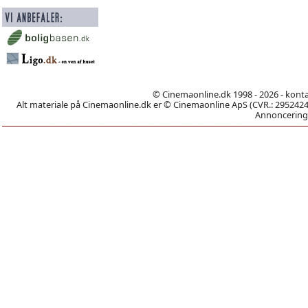
© Cinemaonline.dk 1998 - 2026 - kont
Alt materiale på Cinemaonline.dk er © Cinemaonline ApS (CVR.: 29524246)
Annoncering