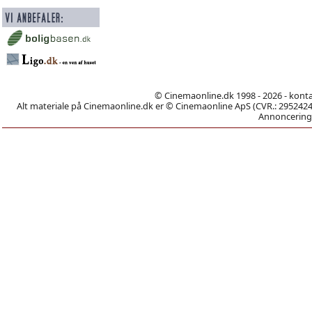
© Cinemaonline.dk 1998 - 2026 - kont
Alt materiale på Cinemaonline.dk er © Cinemaonline ApS (CVR.: 29524246)
Annoncering