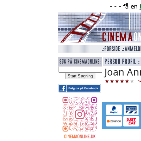
Joan An