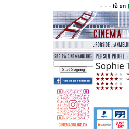
Sophie 