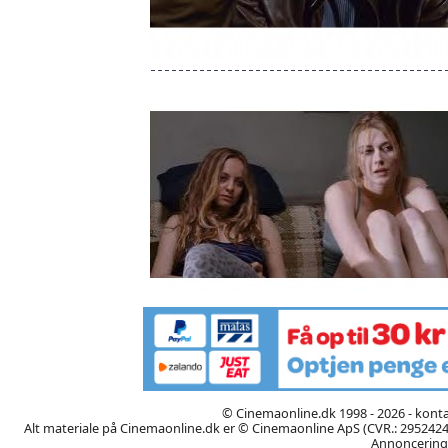
© Cinemaonline.dk 1998 - 2026 - kont
Alt materiale på Cinemaonline.dk er © Cinemaonline ApS (CVR.: 29524246)
Annoncering