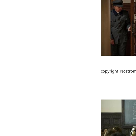
copyright: Nostro