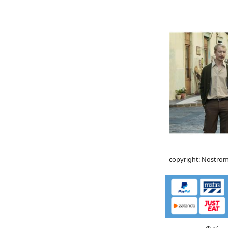
copyright: Nostro