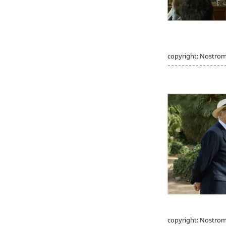
copyright: Nostro
copyright: Nostro