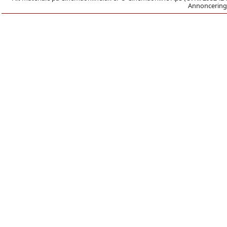
Annoncering