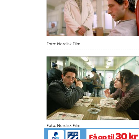
Foto: Nordisk Film
Foto: Nordisk Film