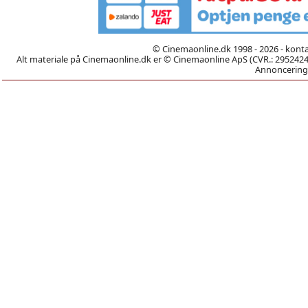
© Cinemaonline.dk 1998 - 2026 - kont
Alt materiale på Cinemaonline.dk er © Cinemaonline ApS (CVR.: 29524246)
Annoncering