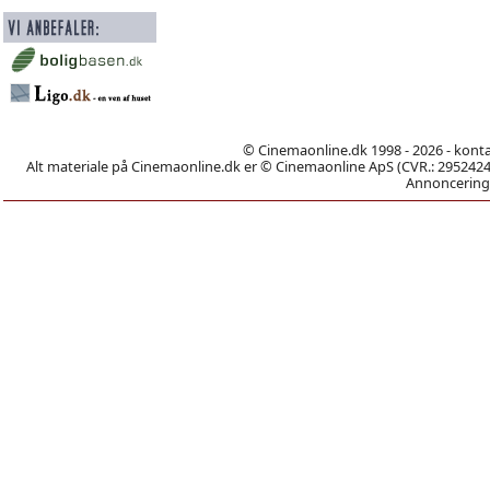
© Cinemaonline.dk 1998 - 2026 - kont
Alt materiale på Cinemaonline.dk er © Cinemaonline ApS (CVR.: 29524246)
Annoncering