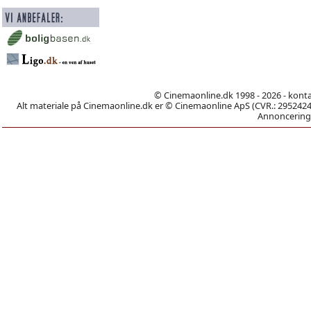
© Cinemaonline.dk 1998 - 2026 - kont
Alt materiale på Cinemaonline.dk er © Cinemaonline ApS (CVR.: 29524246)
Annoncering