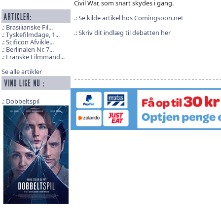
Civil War, som snart skydes i gang.
Se kilde artikel hos Comingsoon.net
Brasilianske Fil...
Skriv dit indlæg til debatten her
Tyskefilmdage, 1...
Scificon Afvikle...
Berlinalen Nr. 7...
Franske Filmmand...
Se alle artikler
Dobbeltspil