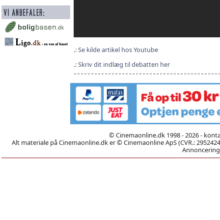
Se kilde artikel hos Youtube
Skriv dit indlæg til debatten her
© Cinemaonline.dk 1998 - 2026 - kont
Alt materiale på Cinemaonline.dk er © Cinemaonline ApS (CVR.: 29524246)
Annoncering